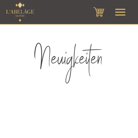
Neuigkeiten